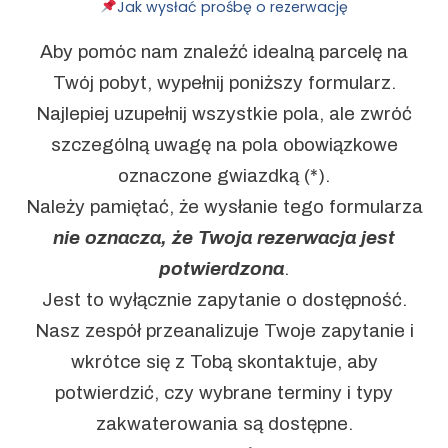
Jak wysłać prośbę o rezerwację
Aby pomóc nam znaleźć idealną parcelę na
Twój pobyt, wypełnij poniższy formularz.
Najlepiej uzupełnij wszystkie pola, ale zwróć
szczególną uwagę na pola obowiązkowe
oznaczone gwiazdką (*).
Należy pamiętać, że wysłanie tego formularza
nie oznacza, że Twoja rezerwacja jest
potwierdzona
.
Jest to wyłącznie zapytanie o dostępność.
Nasz zespół przeanalizuje Twoje zapytanie i
wkrótce się z Tobą skontaktuje, aby
potwierdzić, czy wybrane terminy i typy
zakwaterowania są dostępne.