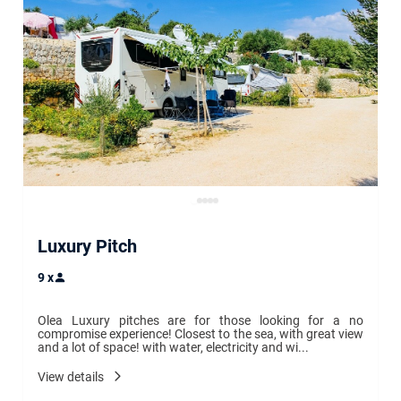
Luxury Pitch
9
x
Olea Luxury pitches are for those looking for a no 
compromise experience! Closest to the sea, with great view 
and a lot of space! with water, electricity and wi...
View details