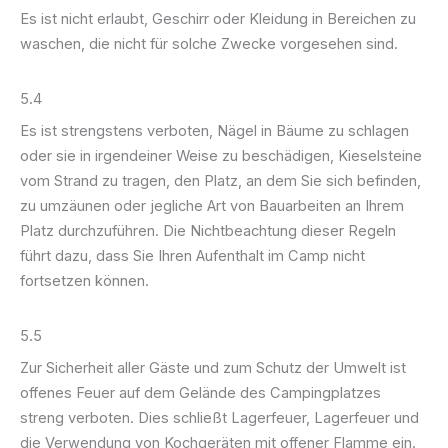
Es ist nicht erlaubt, Geschirr oder Kleidung in Bereichen zu
waschen, die nicht für solche Zwecke vorgesehen sind.
5.4
Es ist strengstens verboten, Nägel in Bäume zu schlagen
oder sie in irgendeiner Weise zu beschädigen, Kieselsteine
vom Strand zu tragen, den Platz, an dem Sie sich befinden,
zu umzäunen oder jegliche Art von Bauarbeiten an Ihrem
Platz durchzuführen. Die Nichtbeachtung dieser Regeln
führt dazu, dass Sie Ihren Aufenthalt im Camp nicht
fortsetzen können.
5.5
Zur Sicherheit aller Gäste und zum Schutz der Umwelt ist
offenes Feuer auf dem Gelände des Campingplatzes
streng verboten. Dies schließt Lagerfeuer, Lagerfeuer und
die Verwendung von Kochgeräten mit offener Flamme ein.