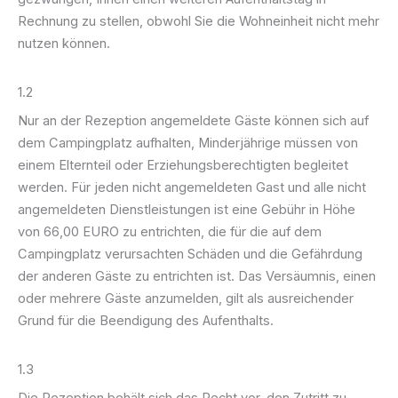
Rechnung zu stellen, obwohl Sie die Wohneinheit nicht mehr
nutzen können.
1.2
Nur an der Rezeption angemeldete Gäste können sich auf
dem Campingplatz aufhalten, Minderjährige müssen von
einem Elternteil oder Erziehungsberechtigten begleitet
werden. Für jeden nicht angemeldeten Gast und alle nicht
angemeldeten Dienstleistungen ist eine Gebühr in Höhe
von 66,00 EURO zu entrichten, die für die auf dem
Campingplatz verursachten Schäden und die Gefährdung
der anderen Gäste zu entrichten ist. Das Versäumnis, einen
oder mehrere Gäste anzumelden, gilt als ausreichender
Grund für die Beendigung des Aufenthalts.
1.3