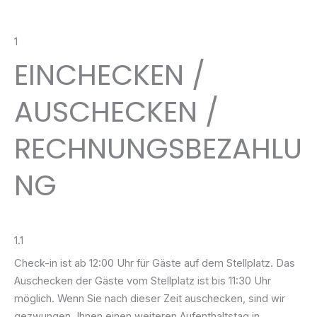
1
EINCHECKEN /
AUSCHECKEN /
RECHNUNGSBEZAHLU
NG
1.1
Check-in ist ab 12:00 Uhr für Gäste auf dem Stellplatz. Das
Auschecken der Gäste vom Stellplatz ist bis 11:30 Uhr
möglich. Wenn Sie nach dieser Zeit auschecken, sind wir
gezwungen, Ihnen einen weiteren Aufenthaltstag in