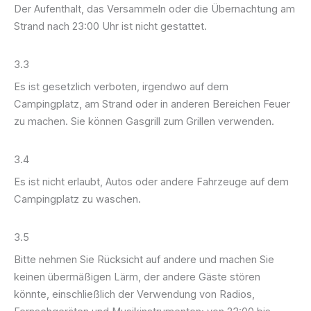
Der Aufenthalt, das Versammeln oder die Übernachtung am
Strand nach 23:00 Uhr ist nicht gestattet.
3.3
Es ist gesetzlich verboten, irgendwo auf dem
Campingplatz, am Strand oder in anderen Bereichen Feuer
zu machen. Sie können Gasgrill zum Grillen verwenden.
3.4
Es ist nicht erlaubt, Autos oder andere Fahrzeuge auf dem
Campingplatz zu waschen.
3.5
Bitte nehmen Sie Rücksicht auf andere und machen Sie
keinen übermäßigen Lärm, der andere Gäste stören
könnte, einschließlich der Verwendung von Radios,