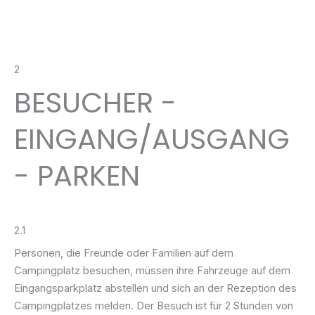
2
BESUCHER -
EINGANG/AUSGANG
- PARKEN
2.1
Personen, die Freunde oder Familien auf dem
Campingplatz besuchen, müssen ihre Fahrzeuge auf dem
Eingangsparkplatz abstellen und sich an der Rezeption des
Campingplatzes melden. Der Besuch ist für 2 Stunden von