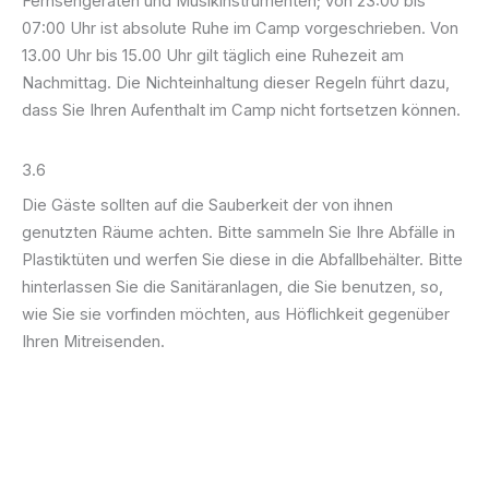
Fernsehgeräten und Musikinstrumenten; von 23:00 bis
07:00 Uhr ist absolute Ruhe im Camp vorgeschrieben. Von
13.00 Uhr bis 15.00 Uhr gilt täglich eine Ruhezeit am
Nachmittag. Die Nichteinhaltung dieser Regeln führt dazu,
dass Sie Ihren Aufenthalt im Camp nicht fortsetzen können.
3.6
Die Gäste sollten auf die Sauberkeit der von ihnen
genutzten Räume achten. Bitte sammeln Sie Ihre Abfälle in
Plastiktüten und werfen Sie diese in die Abfallbehälter. Bitte
hinterlassen Sie die Sanitäranlagen, die Sie benutzen, so,
wie Sie sie vorfinden möchten, aus Höflichkeit gegenüber
Ihren Mitreisenden.