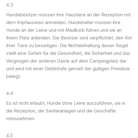
4.3
Hundebesitzer müssen ihre Haustiere an der Rezeption mit
dem Impfausweis anmelden. Hundehalter müssen ihre
Hunde an der Leine und mit Maulkorb führen und sie an
ihrem Platz anbinden. Die Besitzer sind verpflichtet, den Kot
ihrer Tiere zu beseitigen. Die Nichteinhaltung dieser Regel
stellt eine Gefahr für die Gesundheit, die Sicherheit und das
Vergnügen der anderen Gäste auf dem Campingplatz dar
und wird mit einer Geldstrafe gemäß der gültigen Preisliste
belegt.
4.4
Es ist nicht erlaubt, Hunde ohne Leine auszuführen, sie in
die Rezeption, die Sanitäranlagen und die Geschäfte
mitzunehmen.
4.5