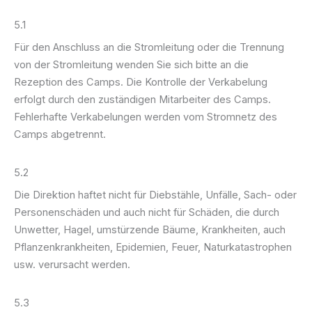
5.1
Für den Anschluss an die Stromleitung oder die Trennung
von der Stromleitung wenden Sie sich bitte an die
Rezeption des Camps. Die Kontrolle der Verkabelung
erfolgt durch den zuständigen Mitarbeiter des Camps.
Fehlerhafte Verkabelungen werden vom Stromnetz des
Camps abgetrennt.
5.2
Die Direktion haftet nicht für Diebstähle, Unfälle, Sach- oder
Personenschäden und auch nicht für Schäden, die durch
Unwetter, Hagel, umstürzende Bäume, Krankheiten, auch
Pflanzenkrankheiten, Epidemien, Feuer, Naturkatastrophen
usw. verursacht werden.
5.3