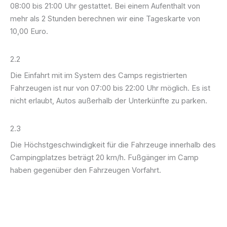
08:00 bis 21:00 Uhr gestattet. Bei einem Aufenthalt von
mehr als 2 Stunden berechnen wir eine Tageskarte von
10,00 Euro.
2.2
Die Einfahrt mit im System des Camps registrierten
Fahrzeugen ist nur von 07:00 bis 22:00 Uhr möglich. Es ist
nicht erlaubt, Autos außerhalb der Unterkünfte zu parken.
2.3
Die Höchstgeschwindigkeit für die Fahrzeuge innerhalb des
Campingplatzes beträgt 20 km/h. Fußgänger im Camp
haben gegenüber den Fahrzeugen Vorfahrt.