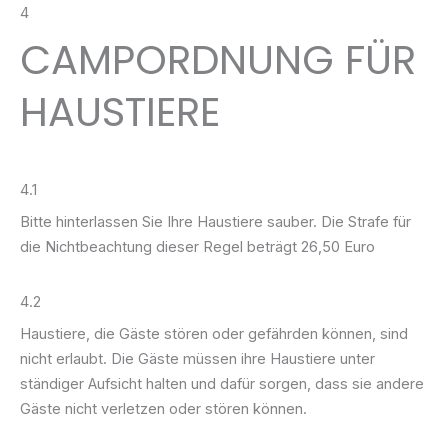
4
CAMPORDNUNG FÜR
HAUSTIERE
4.1
Bitte hinterlassen Sie Ihre Haustiere sauber. Die Strafe für
die Nichtbeachtung dieser Regel beträgt 26,50 Euro
4.2
Haustiere, die Gäste stören oder gefährden können, sind
nicht erlaubt. Die Gäste müssen ihre Haustiere unter
ständiger Aufsicht halten und dafür sorgen, dass sie andere
Gäste nicht verletzen oder stören können.