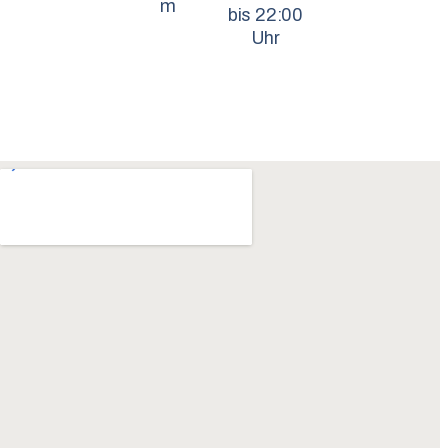
m
bis 22:00
Uhr