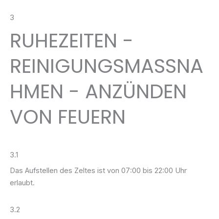
3
RUHEZEITEN -
REINIGUNGSMASSNA
HMEN - ANZÜNDEN
VON FEUERN
3.1
Das Aufstellen des Zeltes ist von 07:00 bis 22:00 Uhr
erlaubt.
3.2