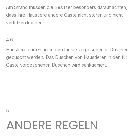
Am Strand müssen die Besitzer besonders darauf achten,
dass ihre Haustiere andere Gäste nicht stören und nicht
verletzen können.
4.6
Haustiere dürfen nur in den für sie vorgesehenen Duschen
geduscht werden. Das Duschen von Haustieren in den für
Gäste vorgesehenen Duschen wird sanktioniert.
5
ANDERE REGELN