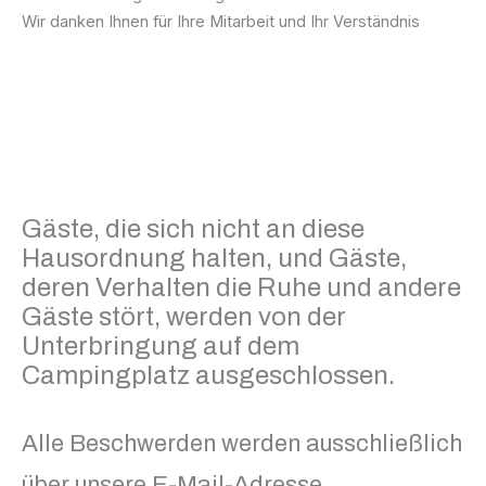
Wir danken Ihnen für Ihre Mitarbeit und Ihr Verständnis
Gäste, die sich nicht an diese
Hausordnung halten, und Gäste,
deren Verhalten die Ruhe und andere
Gäste stört, werden von der
Unterbringung auf dem
Campingplatz ausgeschlossen.
Alle Beschwerden werden ausschließlich
über unsere E-Mail-Adresse