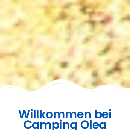
Willkommen bei
Camping Olea